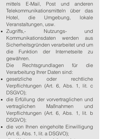
mittels E-Mail, Post und anderen
Telekommunikationsmitteln über das
Hotel, die Umgebung, lokale
Veranstaltungen, usw.
Zugriffs,- Nutzungs- und
Kommunikationsdaten werden aus
Sicherheitsgründen verarbeitet und um
die Funktion der Internetseite zu
gewähren.
Die Rechtsgrundlagen für die
Verarbeitung Ihrer Daten sind:
gesetzliche oder rechtliche
Verpflichtungen (Art. 6, Abs. 1, lit. c
DSGVO);
die Erfüllung der vorvertraglichen und
vertraglichen Maßnahmen und
Verpflichtungen (Art. 6, Abs. 1, lit. b
DSGVO);
die von Ihnen eingeholte Einwilligung
(Art. 6, Abs. 1, lit. a DSGVO);