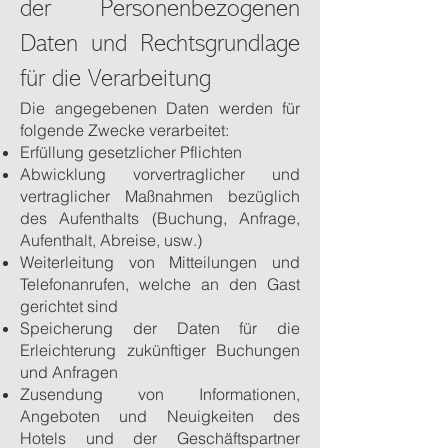
der Personenbezogenen
Daten und Rechtsgrundlage
für die Verarbeitung
Die angegebenen Daten werden für
folgende Zwecke verarbeitet:
Erfüllung gesetzlicher Pflichten
Abwicklung vorvertraglicher und
vertraglicher Maßnahmen bezüglich
des Aufenthalts (Buchung, Anfrage,
Aufenthalt, Abreise, usw.)
Weiterleitung von Mitteilungen und
Telefonanrufen, welche an den Gast
gerichtet sind
Speicherung der Daten für die
Erleichterung zukünftiger Buchungen
und Anfragen
Zusendung von Informationen,
Angeboten und Neuigkeiten des
Hotels und der Geschäftspartner