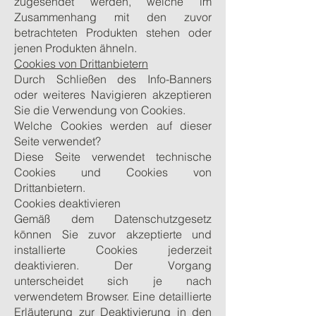
zugesendet werden, welche im
Zusammenhang mit den zuvor
betrachteten Produkten stehen oder
jenen Produkten ähneln.
Cookies von Drittanbietern
Durch Schließen des Info-Banners
oder weiteres Navigieren akzeptieren
Sie die Verwendung von Cookies.
Welche Cookies werden auf dieser
Seite verwendet?
Diese Seite verwendet technische
Cookies und Cookies von
Drittanbietern.
Cookies deaktivieren
Gemäß dem Datenschutzgesetz
können Sie zuvor akzeptierte und
installierte Cookies jederzeit
deaktivieren. Der Vorgang
unterscheidet sich je nach
verwendetem Browser. Eine detaillierte
Erläuterung zur Deaktivierung in den