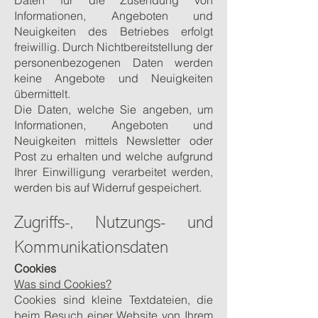
Daten für die Zusendung von
Informationen, Angeboten und
Neuigkeiten des Betriebes erfolgt
freiwillig. Durch Nichtbereitstellung der
personenbezogenen Daten werden
keine Angebote und Neuigkeiten
übermittelt.
Die Daten, welche Sie angeben, um
Informationen, Angeboten und
Neuigkeiten mittels Newsletter oder
Post zu erhalten und welche aufgrund
Ihrer Einwilligung verarbeitet werden,
werden bis auf Widerruf gespeichert.
Zugriffs-, Nutzungs- und
Kommunikationsdaten
Cookies
Was sind Cookies?
Cookies sind kleine Textdateien, die
beim Besuch einer Website von Ihrem