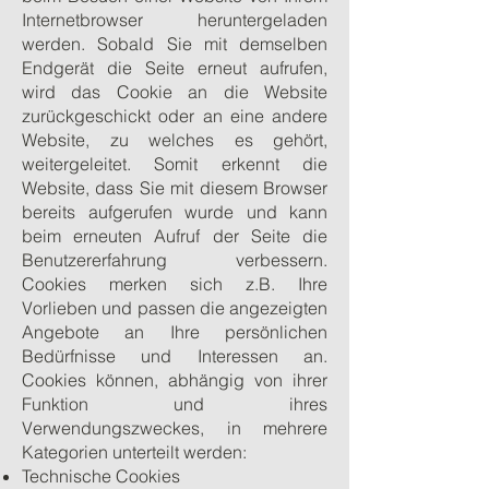
Internetbrowser heruntergeladen
werden. Sobald Sie mit demselben
Endgerät die Seite erneut aufrufen,
wird das Cookie an die Website
zurückgeschickt oder an eine andere
Website, zu welches es gehört,
weitergeleitet. Somit erkennt die
Website, dass Sie mit diesem Browser
bereits aufgerufen wurde und kann
beim erneuten Aufruf der Seite die
Benutzererfahrung verbessern.
Cookies merken sich z.B. Ihre
Vorlieben und passen die angezeigten
Angebote an Ihre persönlichen
Bedürfnisse und Interessen an.
Cookies können, abhängig von ihrer
Funktion und ihres
Verwendungszweckes, in mehrere
Kategorien unterteilt werden:
Technische Cookies