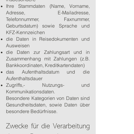
Ihre Stammdaten (Name, Vorname,
Adresse, E-Mailadresse,
Telefonnummer, Faxnummer,
Geburtsdatum) sowie Sprache und
KFZ-Kennzeichen
die Daten in Reisedokumenten und
Ausweisen
die Daten zur Zahlungsart und in
Zusammenhang mit Zahlungen (z.B.
Bankkoordinaten, Kreditkartendaten)
das Aufenthaltsdatum und die
Aufenthaltsdauer
Zugriffs,- Nutzungs- und
Kommunikationsdaten.
Besondere Kategorien von Daten sind
Gesundheitsdaten, sowie Daten über
besondere Bedürfnisse.
Zwecke für die Verarbeitung