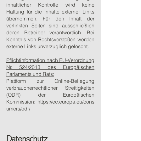
inhaltlicher Kontrolle wird keine
Haftung für die Inhalte externer Links
übernommen. Für den Inhalt der
verlinkten Seiten sind ausschließlich
deren Betreiber verantwortlich. Bei
Kenntnis von Rechtsverstößen werden
externe Links unverzüglich gelöscht.
Pflichtinformation nach EU-Verordnung
Nr. 524/2013 des Europäischen
Parlaments und Rats:
Plattform zur Online-Beilegung
verbraucherrechtlicher Streitigkeiten
(ODR) der Europäischen
Kommission:
https://ec.europa.eu/cons
umers/odr/
Datenschutz