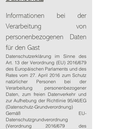
Informationen bei der
Verarbeitung von
personenbezogenen Daten
für den Gast
Datenschutzerklärung im Sinne des
Art. 13 der Verordnung (EU) 2016/679
des Europäischen Parlaments und des
Rates vom 27. April 2016 zum Schutz
natürlicher Personen bei der
Verarbeitung personenbezogener
Daten, zum freien Datenverkehr und
zur Aufhebung der Richtlinie 95/46/EG
(Datenschutz-Grundverordnung)
Gemäß EU-
Datenschutzgrundverordnung
(Verordnung 2016/679 des