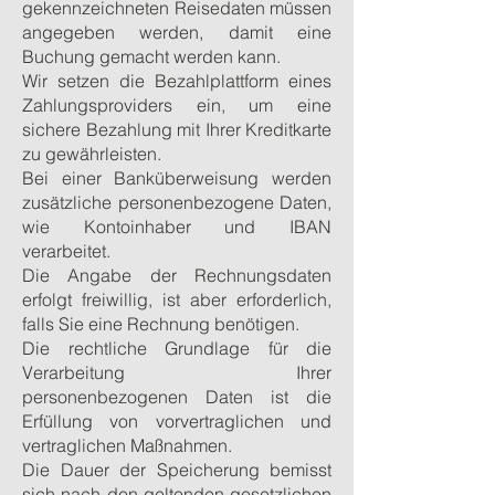
gekennzeichneten Reisedaten müssen
angegeben werden, damit eine
Buchung gemacht werden kann.
Wir setzen die Bezahlplattform eines
Zahlungsproviders ein, um eine
sichere Bezahlung mit Ihrer Kreditkarte
zu gewährleisten.
Bei einer Banküberweisung werden
zusätzliche personenbezogene Daten,
wie Kontoinhaber und IBAN
verarbeitet.
Die Angabe der Rechnungsdaten
erfolgt freiwillig, ist aber erforderlich,
falls Sie eine Rechnung benötigen.
Die rechtliche Grundlage für die
Verarbeitung Ihrer
personenbezogenen Daten ist die
Erfüllung von vorvertraglichen und
vertraglichen Maßnahmen.
Die Dauer der Speicherung bemisst
sich nach den geltenden gesetzlichen