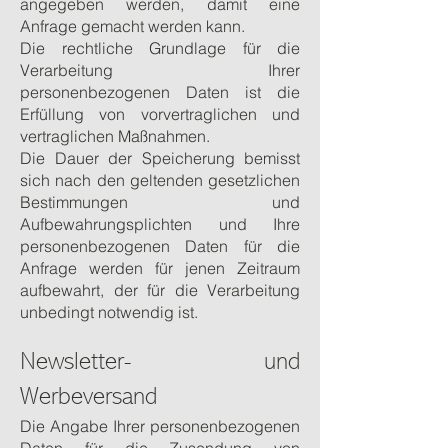
angegeben werden, damit eine
Anfrage gemacht werden kann.
Die rechtliche Grundlage für die
Verarbeitung Ihrer
personenbezogenen Daten ist die
Erfüllung von vorvertraglichen und
vertraglichen Maßnahmen.
Die Dauer der Speicherung bemisst
sich nach den geltenden gesetzlichen
Bestimmungen und
Aufbewahrungsplichten und Ihre
personenbezogenen Daten für die
Anfrage werden für jenen Zeitraum
aufbewahrt, der für die Verarbeitung
unbedingt notwendig ist.
Newsletter- und
Werbeversand
Die Angabe Ihrer personenbezogenen