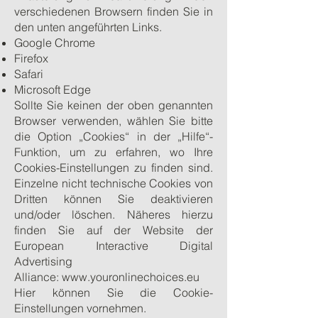
verschiedenen Browsern finden Sie in
den unten angeführten Links.
Google Chrome
Firefox
Safari
Microsoft Edge
Sollte Sie keinen der oben genannten
Browser verwenden, wählen Sie bitte
die Option „Cookies“ in der „Hilfe“-
Funktion, um zu erfahren, wo Ihre
Cookies-Einstellungen zu finden sind.
Einzelne nicht technische Cookies von
Dritten können Sie deaktivieren
und/oder löschen. Näheres hierzu
finden Sie auf der Website der
European Interactive Digital
Advertising
Alliance:
www.youronlinechoices.eu
Hier
können Sie die Cookie-
Einstellungen vornehmen.