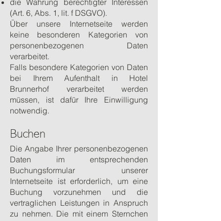
die Wahrung berechtigter Interessen
(Art. 6, Abs. 1, lit. f DSGVO).
Über unsere Internetseite werden
keine besonderen Kategorien von
personenbezogenen Daten
verarbeitet.
Falls besondere Kategorien von Daten
bei Ihrem Aufenthalt in Hotel
Brunnerhof verarbeitet werden
müssen, ist dafür Ihre Einwilligung
notwendig.
Buchen
Die Angabe Ihrer personenbezogenen
Daten im entsprechenden
Buchungsformular unserer
Internetseite ist erforderlich, um eine
Buchung vorzunehmen und die
vertraglichen Leistungen in Anspruch
zu nehmen. Die mit einem Sternchen