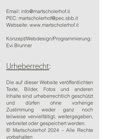
Email:
info@martscholerhof.it
PEC:
martscholerhof@pec.sbb.it
Webseite:
www.martscholerhof.it
Konzept/Webdesign/Programmierung:
Evi Brunner
Urheberrecht
:
Die auf dieser Website veröffentlichten
Texte, Bilder, Fotos und anderen
Inhalte sind urheberrechtlich geschützt
und dürfen ohne vorherige
Zustimmung weder ganz noch
teilweise vervielfältigt, weitergegeben,
verbreitet oder gespeichert werden.
© Martscholerhof 2024 – Alle Rechte
vorbehalten