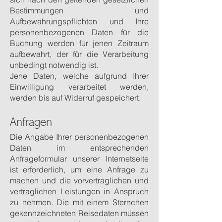
Bestimmungen und
Aufbewahrungspflichten und Ihre
personenbezogenen Daten für die
Buchung werden für jenen Zeitraum
aufbewahrt, der für die Verarbeitung
unbedingt notwendig ist.
Jene Daten, welche aufgrund Ihrer
Einwilligung verarbeitet werden,
werden bis auf Widerruf gespeichert.
Anfragen
Die Angabe Ihrer personenbezogenen
Daten im entsprechenden
Anfrageformular unserer Internetseite
ist erforderlich, um eine Anfrage zu
machen und die vorvertraglichen und
vertraglichen Leistungen in Anspruch
zu nehmen. Die mit einem Sternchen
gekennzeichneten Reisedaten müssen