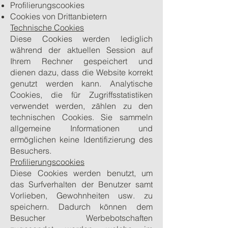
Profilierungscookies
Cookies von Drittanbietern
Technische Cookies
Diese Cookies werden lediglich
während der aktuellen Session auf
Ihrem Rechner gespeichert und
dienen dazu, dass die Website korrekt
genutzt werden kann. Analytische
Cookies, die für Zugriffsstatistiken
verwendet werden, zählen zu den
technischen Cookies. Sie sammeln
allgemeine Informationen und
ermöglichen keine Identifizierung des
Besuchers.
Profilierungscookies
Diese Cookies werden benutzt, um
das Surfverhalten der Benutzer samt
Vorlieben, Gewohnheiten usw. zu
speichern. Dadurch können dem
Besucher Werbebotschaften