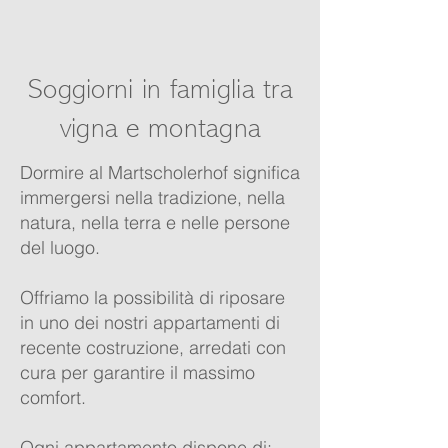
Soggiorni in famiglia tra
vigna e montagna
Dormire al Martscholerhof significa
immergersi nella tradizione, nella
natura, nella terra e nelle persone
del luogo.
Offriamo la possibilità di riposare
in uno dei nostri appartamenti di
recente costruzione, arredati con
cura per garantire il massimo
comfort.
Ogni appartamento dispone di: