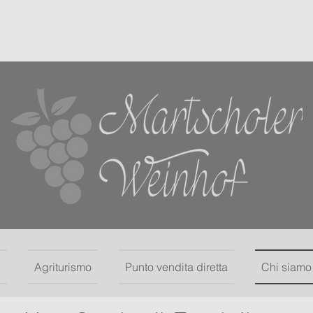
'
Agriturismo
Punto vendita diretta
Chi siamo