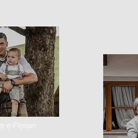
s e Florian