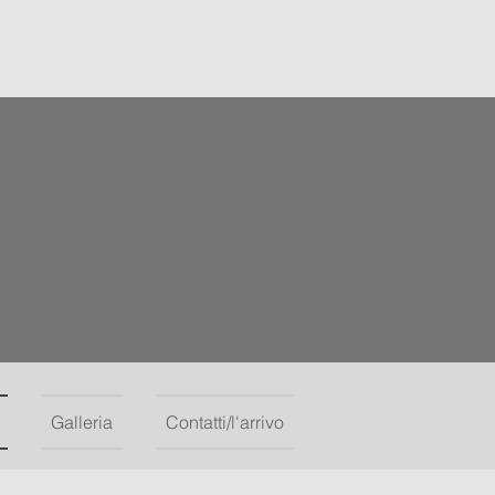
Galleria
Contatti/l'arrivo