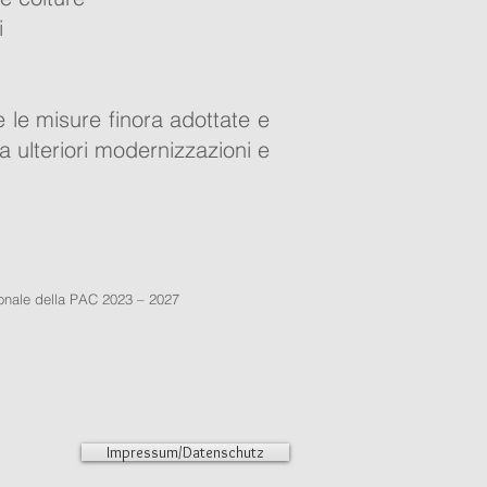
i
e le misure finora adottate e
 a ulteriori modernizzazioni e
ionale della PAC 2023 – 2027
Impressum/Datenschutz